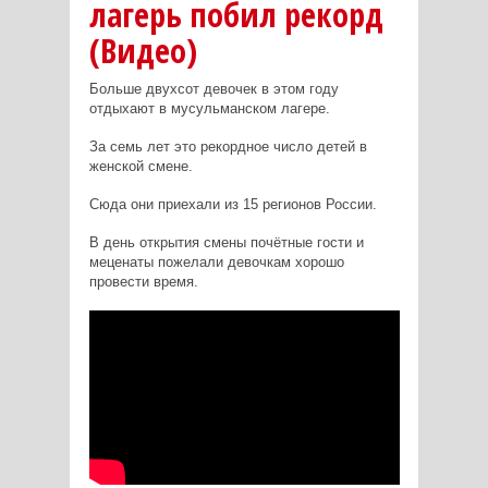
лагерь побил рекорд
(Видео)
Больше двухсот девочек в этом году
отдыхают в мусульманском лагере.
За семь лет это рекордное число детей в
женской смене.
Сюда они приехали из 15 регионов России.
В день открытия смены почётные гости и
меценаты пожелали девочкам хорошо
провести время.