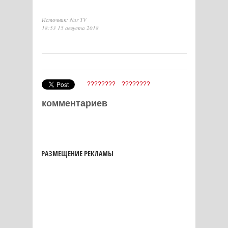
Источник: Nur TV
18:53 15 августа 2018
????????
????????
комментариев
РАЗМЕЩЕНИЕ РЕКЛАМЫ