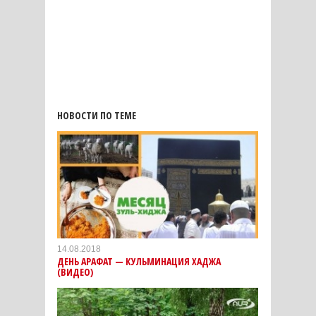
НОВОСТИ ПО ТЕМЕ
14.08.2018
ДЕНЬ АРАФАТ — КУЛЬМИНАЦИЯ ХАДЖА
(ВИДЕО)