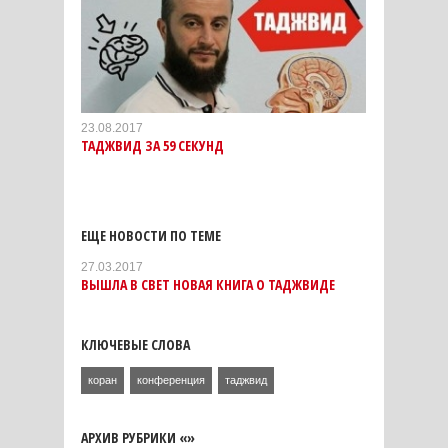
23.08.2017
ТАДЖВИД ЗА 59 СЕКУНД
ЕЩЕ НОВОСТИ ПО ТЕМЕ
27.03.2017
ВЫШЛА В СВЕТ НОВАЯ КНИГА О ТАДЖВИДЕ
КЛЮЧЕВЫЕ СЛОВА
коран
конференция
таджвид
АРХИВ РУБРИКИ «»