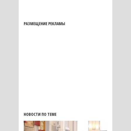
РАЗМЕЩЕНИЕ РЕКЛАМЫ
НОВОСТИ ПО ТЕМЕ