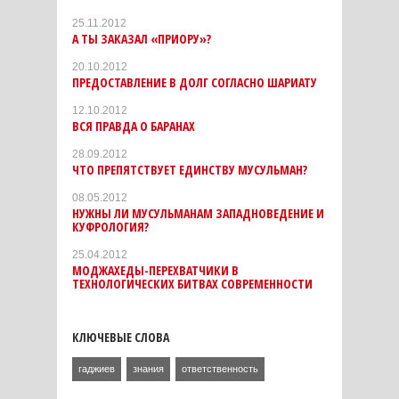
25.11.2012
А ТЫ ЗАКАЗАЛ «ПРИОРУ»?
20.10.2012
ПРЕДОСТАВЛЕНИЕ В ДОЛГ СОГЛАСНО ШАРИАТУ
12.10.2012
ВСЯ ПРАВДА О БАРАНАХ
28.09.2012
ЧТО ПРЕПЯТСТВУЕТ ЕДИНСТВУ МУСУЛЬМАН?
08.05.2012
НУЖНЫ ЛИ МУСУЛЬМАНАМ ЗАПАДНОВЕДЕНИЕ И
КУФРОЛОГИЯ?
25.04.2012
МОДЖАХЕДЫ-ПЕРЕХВАТЧИКИ В
ТЕХНОЛОГИЧЕСКИХ БИТВАХ СОВРЕМЕННОСТИ
КЛЮЧЕВЫЕ СЛОВА
гаджиев
знания
ответственность