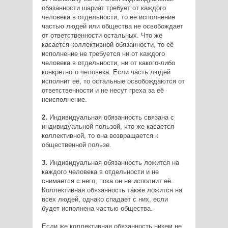
обязанности шариат требует от каждого
человека в отдельности, то её исполнение
частью людей или общества не освобождает
от ответственности остальных. Что же
касается коллективной обязанности, то её
исполнение не требуется ни от каждого
человека в отдельности, ни от какого-либо
конкретного человека. Если часть людей
исполнит её, то остальные освобождаются от
ответственности и не несут греха за её
неисполнение.
2.
Индивидуальная обязанность связана с
индивидуальной пользой, что же касается
коллективной, то она возвращается к
общественной пользе.
3.
Индивидуальная обязанность ложится на
каждого человека в отдельности и не
снимается с него, пока он не исполнит её.
Коллективная обязанность также ложится на
всех людей, однако спадает с них, если
будет исполнена частью общества.
Если же коллективная обязанность никем не