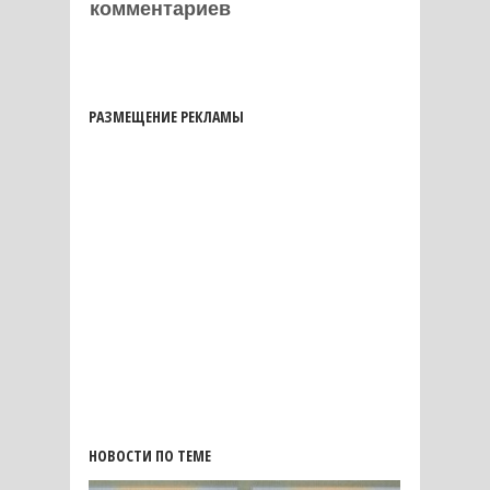
комментариев
РАЗМЕЩЕНИЕ РЕКЛАМЫ
НОВОСТИ ПО ТЕМЕ