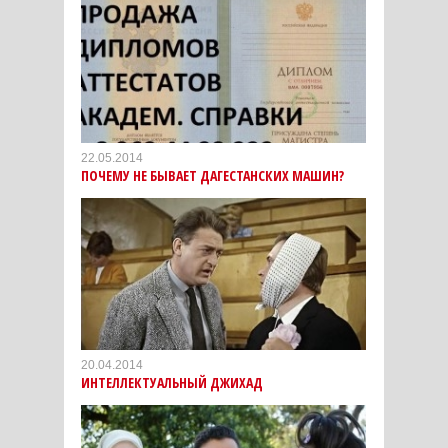
22.05.2014
ПОЧЕМУ НЕ БЫВАЕТ ДАГЕСТАНСКИХ МАШИН?
20.04.2014
ИНТЕЛЛЕКТУАЛЬНЫЙ ДЖИХАД