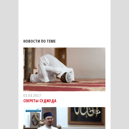
НОВОСТИ ПО ТЕМЕ
01.03.2017
СЕКРЕТЫ СУДЖУДА