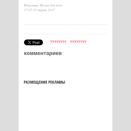
Источник: Ислам для всех!
17:07 02 марта 2017
????????
????????
комментариев
РАЗМЕЩЕНИЕ РЕКЛАМЫ