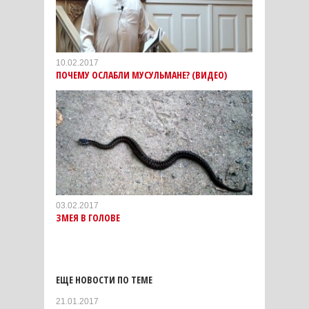
10.02.2017
ПОЧЕМУ ОСЛАБЛИ МУСУЛЬМАНЕ? (ВИДЕО)
03.02.2017
ЗМЕЯ В ГОЛОВЕ
ЕЩЕ НОВОСТИ ПО ТЕМЕ
21.01.2017