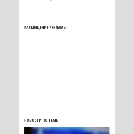
РАЗМЕЩЕНИЕ РЕКЛАМЫ
НОВОСТИ ПО ТЕМЕ