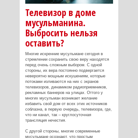
Телевизор в доме
мусульманина.
Выбросить нельзя
оставить?
Многие искренние мусульмане сегодня в
стремлении сохранить свою веру находятся
перед очень сложным выбором. С одной
стороны, их вера постоянно подвергается
невероятно мощным искушениям, которые
потоками изливаются на них с экранов
телевизоров, динамиком радиоприемников,
рекламных баннеров на улицах. Оттого у
многих мусульман возникает желание
избавить свой дом от всех этих источников
соблазна, в первую очередь, телевизора, где,
что ни канал, так – круглосуточная
трансляция нечестия.
С другой стороны, многие современные
мусульмане осознают, что простым