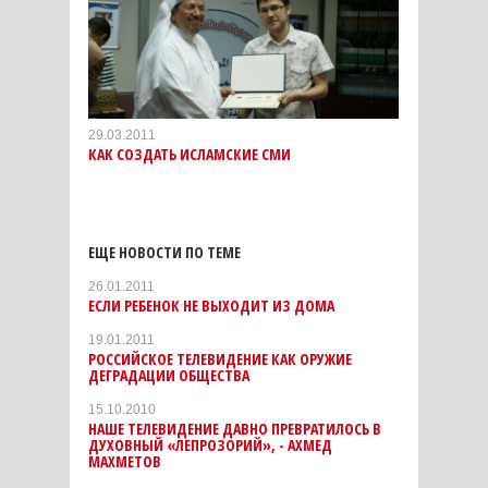
29.03.2011
КАК СОЗДАТЬ ИСЛАМСКИЕ СМИ
ЕЩЕ НОВОСТИ ПО ТЕМЕ
26.01.2011
ЕСЛИ РЕБЕНОК НЕ ВЫХОДИТ ИЗ ДОМА
19.01.2011
РОССИЙСКОЕ ТЕЛЕВИДЕНИЕ КАК ОРУЖИЕ
ДЕГРАДАЦИИ ОБЩЕСТВА
15.10.2010
НАШЕ ТЕЛЕВИДЕНИЕ ДАВНО ПРЕВРАТИЛОСЬ В
ДУХОВНЫЙ «ЛЕПРОЗОРИЙ», - АХМЕД
МАХМЕТОВ