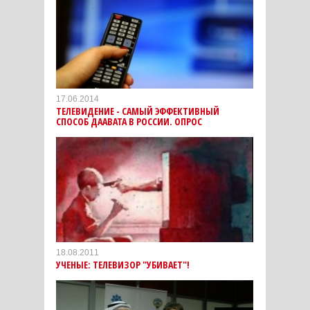
17.06.2014
ТЕЛЕВИДЕНИЕ - САМЫЙ ЭФФЕКТИВНЫЙ
СПОСОБ ДААВАТА В РОССИИ. ОПРОС
18.08.2011
УЧЕНЫЕ: ТЕЛЕВИЗОР "УБИВАЕТ"!