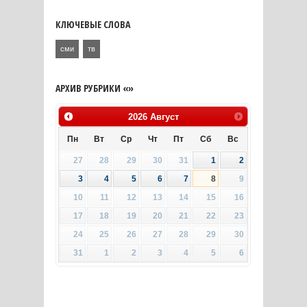
КЛЮЧЕВЫЕ СЛОВА
сми
тв
АРХИВ РУБРИКИ «»
2026
Август
Пн
Вт
Ср
Чт
Пт
Сб
Вс
27
28
29
30
31
1
2
3
4
5
6
7
8
9
10
11
12
13
14
15
16
17
18
19
20
21
22
23
24
25
26
27
28
29
30
31
1
2
3
4
5
6