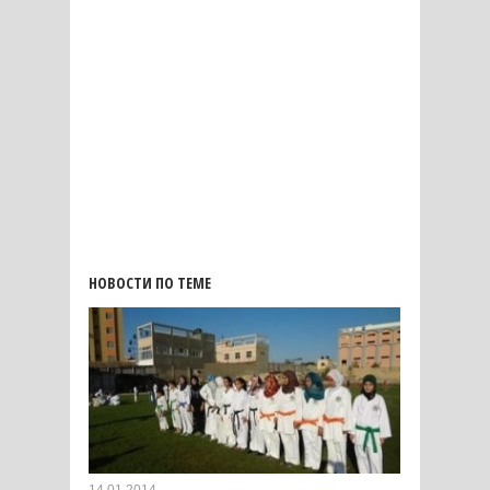
НОВОСТИ ПО ТЕМЕ
14.01.2014