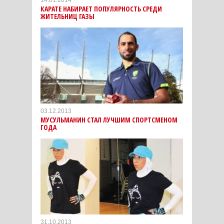
КАРАТЕ НАБИРАЕТ ПОПУЛЯРНОСТЬ СРЕДИ
ЖИТЕЛЬНИЦ ГАЗЫ
03.12.2013
МУСУЛЬМАНИН СТАЛ ЛУЧШИМ СПОРТСМЕНОМ
ГОДА
31.10.2013