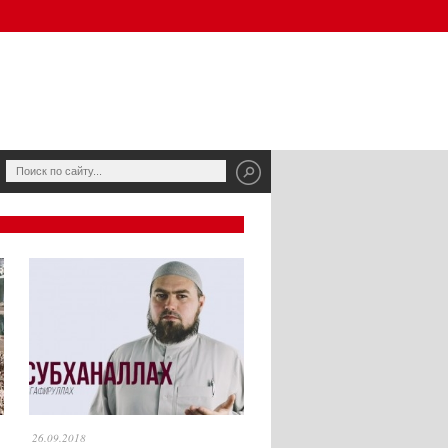
26.09.2018