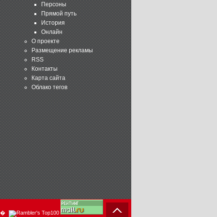
Персоны
Прямой путь
История
Онлайн
О проекте
Размещение рекламы
RSS
Контакты
Карта сайта
Облако тегов