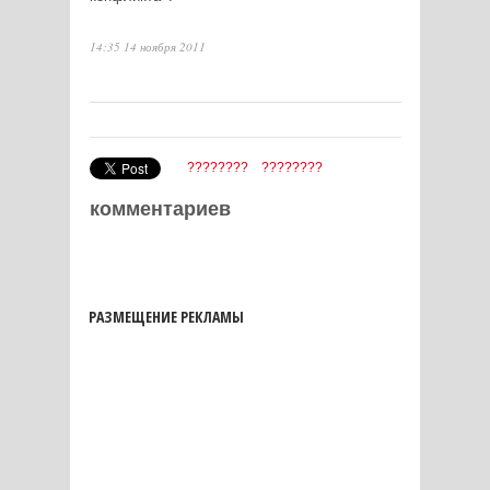
14:35 14 ноября 2011
????????
????????
комментариев
РАЗМЕЩЕНИЕ РЕКЛАМЫ