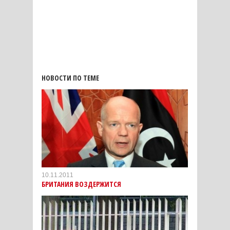
НОВОСТИ ПО ТЕМЕ
10.11.2011
БРИТАНИЯ ВОЗДЕРЖИТСЯ