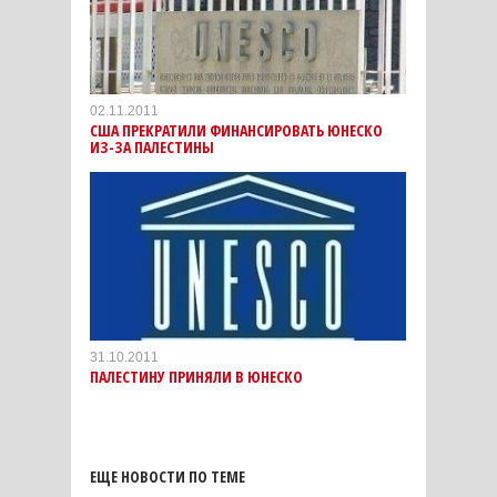
02.11.2011
США ПРЕКРАТИЛИ ФИНАНСИРОВАТЬ ЮНЕСКО
ИЗ-ЗА ПАЛЕСТИНЫ
31.10.2011
ПАЛЕСТИНУ ПРИНЯЛИ В ЮНЕСКО
ЕЩЕ НОВОСТИ ПО ТЕМЕ