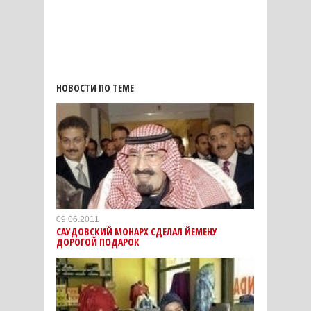
НОВОСТИ ПО ТЕМЕ
09.06.2011
САУДОВСКИЙ МОНАРХ СДЕЛАЛ ЙЕМЕНУ
ДОРОГОЙ ПОДАРОК