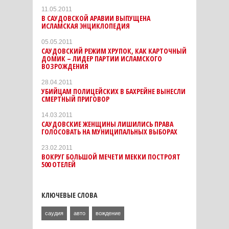
11.05.2011
В САУДОВСКОЙ АРАВИИ ВЫПУЩЕНА
ИСЛАМСКАЯ ЭНЦИКЛОПЕДИЯ
05.05.2011
САУДОВСКИЙ РЕЖИМ ХРУПОК, КАК КАРТОЧНЫЙ
ДОМИК – ЛИДЕР ПАРТИИ ИСЛАМСКОГО
ВОЗРОЖДЕНИЯ
28.04.2011
УБИЙЦАМ ПОЛИЦЕЙСКИХ В БАХРЕЙНЕ ВЫНЕСЛИ
СМЕРТНЫЙ ПРИГОВОР
14.03.2011
САУДОВСКИЕ ЖЕНЩИНЫ ЛИШИЛИСЬ ПРАВА
ГОЛОСОВАТЬ НА МУНИЦИПАЛЬНЫХ ВЫБОРАХ
23.02.2011
ВОКРУГ БОЛЬШОЙ МЕЧЕТИ МЕККИ ПОСТРОЯТ
500 ОТЕЛЕЙ
КЛЮЧЕВЫЕ СЛОВА
саудия
авто
вождение