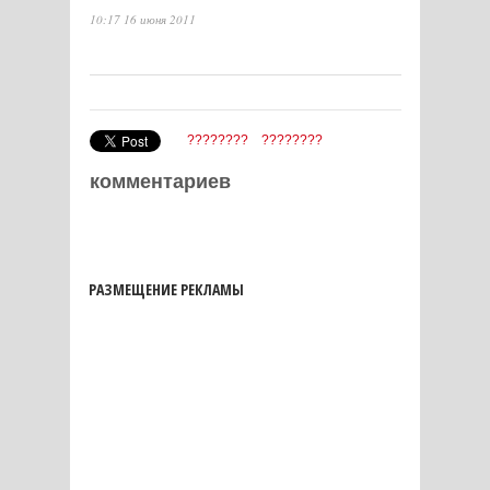
10:17 16 июня 2011
????????
????????
комментариев
РАЗМЕЩЕНИЕ РЕКЛАМЫ