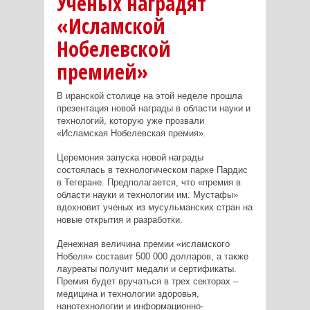
Ученых наградят
«Исламской
Нобелевской
премией»
В иранской столице на этой неделе прошла
презентация новой награды в области науки и
технологий, которую уже прозвали
«Исламская Нобелевская премия».
Церемония запуска новой награды
состоялась в технологическом парке Пардис
в Тегеране. Предполагается, что «премия в
области науки и технологии им. Мустафы»
вдохновит ученых из мусульманских стран на
новые открытия и разработки.
Денежная величина премии «исламского
Нобеля» составит 500 000 долларов, а также
лауреаты получит медали и сертификаты.
Премия будет вручаться в трех секторах –
медицина и технологии здоровья,
нанотехнологии и информационно-