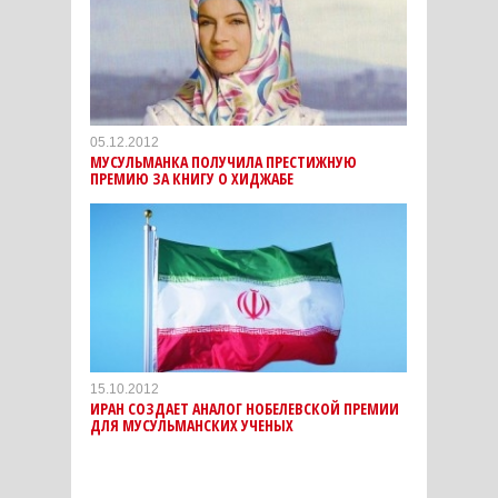
05.12.2012
МУСУЛЬМАНКА ПОЛУЧИЛА ПРЕСТИЖНУЮ
ПРЕМИЮ ЗА КНИГУ О ХИДЖАБЕ
15.10.2012
ИРАН СОЗДАЕТ АНАЛОГ НОБЕЛЕВСКОЙ ПРЕМИИ
ДЛЯ МУСУЛЬМАНСКИХ УЧЕНЫХ