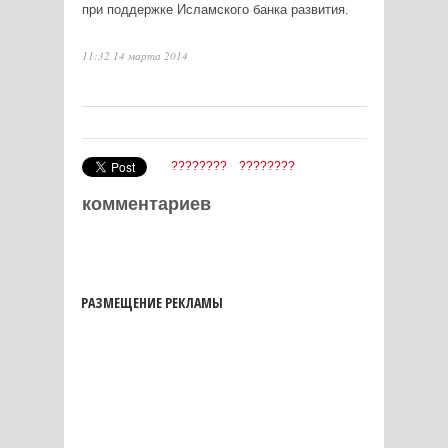
при поддержке Исламского банка развития.
11:32 14 марта 2014
????????
????????
комментариев
РАЗМЕЩЕНИЕ РЕКЛАМЫ