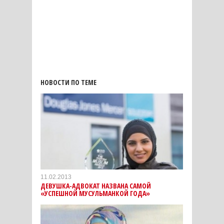
НОВОСТИ ПО ТЕМЕ
11.02.2013
ДЕВУШКА-АДВОКАТ НАЗВАНА САМОЙ
«УСПЕШНОЙ МУСУЛЬМАНКОЙ ГОДА»