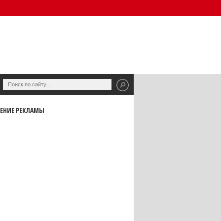
ЕНИЕ РЕКЛАМЫ