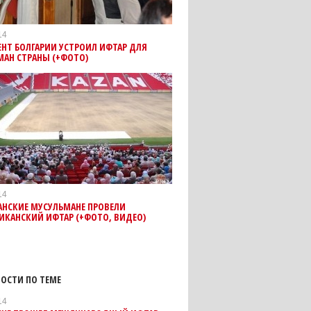
14
НТ БОЛГАРИИ УСТРОИЛ ИФТАР ДЛЯ
МАН СТРАНЫ (+ФОТО)
14
АНСКИЕ МУСУЛЬМАНЕ ПРОВЕЛИ
ИКАНСКИЙ ИФТАР (+ФОТО, ВИДЕО)
ОСТИ ПО ТЕМЕ
14