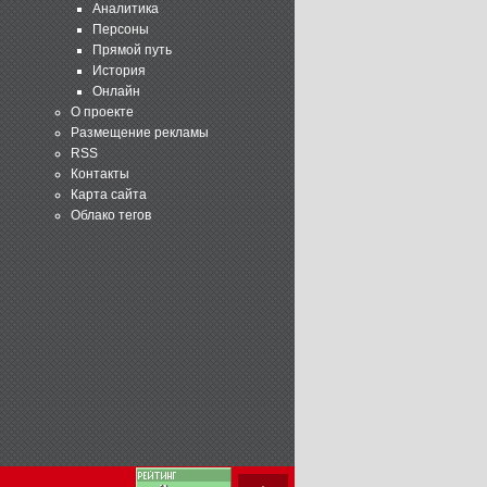
Аналитика
Персоны
Прямой путь
История
Онлайн
О проекте
Размещение рекламы
RSS
Контакты
Карта сайта
Облако тегов