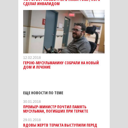
СДЕЛАЛ ИНВАЛИДОМ
12.02.2018
ГЕРОЮ-МУСУЛЬМАНИНУ СОБРАЛИ НА НОВЫЙ
ДОМ И ЛЕЧЕНИЕ
ЕЩЕ НОВОСТИ ПО ТЕМЕ
30.01.2018
ПРЕМЬЕР-МИНИСТР ПОЧТИЛ ПАМЯТЬ
МУСУЛЬМАН, ПОГИБШИХ ПРИ ТЕРАКТЕ
29.01.2018
ВДОВЫ ЖЕРТВ ТЕРАКТА ВЫСТУПИЛИ ПЕРЕД