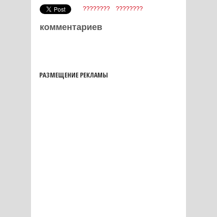
????????
????????
комментариев
РАЗМЕЩЕНИЕ РЕКЛАМЫ