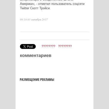
Америки», - отметил пользователь соцсети
Twitter
Скотт Трэйси.
09:18 03 октября 2017
????????
????????
комментариев
РАЗМЕЩЕНИЕ РЕКЛАМЫ