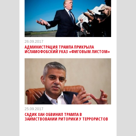
26.09.2017
АДМИНИСТРАЦИЯ ТРАМПА ПРИКРЫЛА
ИСЛАМОФОБСКИЙ УКАЗ «ФИГОВЫМ ЛИСТОМ»
25.09.2017
САДИК ХАН ОБВИНИЛ ТРАМПА В
ЗАИМСТВОВАНИИ РИТОРИКИ У ТЕРРОРИСТОВ