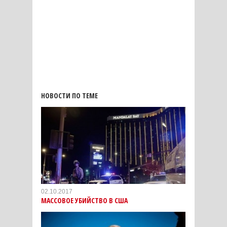
НОВОСТИ ПО ТЕМЕ
02.10.2017
МАССОВОЕ УБИЙСТВО В США