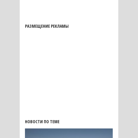
РАЗМЕЩЕНИЕ РЕКЛАМЫ
НОВОСТИ ПО ТЕМЕ