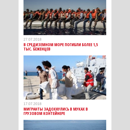
27.07.2018
В СРЕДИЗЕМНОМ МОРЕ ПОГИБЛИ БОЛЕЕ 1,5
ТЫС. БЕЖЕНЦЕВ
17.07.2018
МИГРАНТЫ ЗАДОХНУЛИСЬ В МУКАХ В
ГРУЗОВОМ КОНТЕЙНЕРЕ