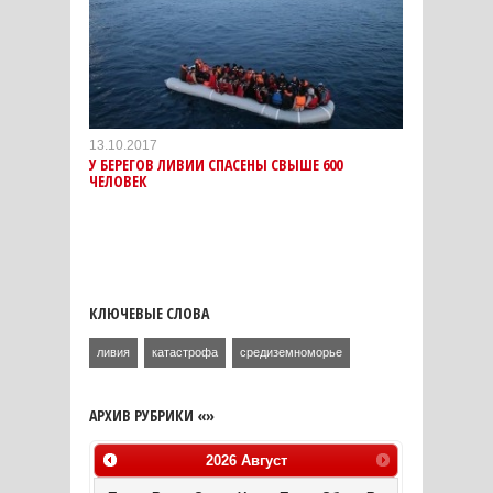
13.10.2017
У БЕРЕГОВ ЛИВИИ СПАСЕНЫ СВЫШЕ 600
ЧЕЛОВЕК
КЛЮЧЕВЫЕ СЛОВА
ливия
катастрофа
средиземноморье
АРХИВ РУБРИКИ «»
2026
Август