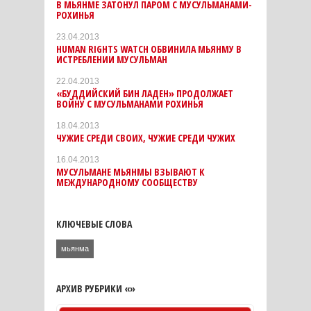
В МЬЯНМЕ ЗАТОНУЛ ПАРОМ С МУСУЛЬМАНАМИ-
РОХИНЬЯ
23.04.2013
HUMAN RIGHTS WATCH ОБВИНИЛА МЬЯНМУ В
ИСТРЕБЛЕНИИ МУСУЛЬМАН
22.04.2013
«БУДДИЙСКИЙ БИН ЛАДЕН» ПРОДОЛЖАЕТ
ВОЙНУ С МУСУЛЬМАНАМИ РОХИНЬЯ
18.04.2013
ЧУЖИЕ СРЕДИ СВОИХ, ЧУЖИЕ СРЕДИ ЧУЖИХ
16.04.2013
МУСУЛЬМАНЕ МЬЯНМЫ ВЗЫВАЮТ К
МЕЖДУНАРОДНОМУ СООБЩЕСТВУ
КЛЮЧЕВЫЕ СЛОВА
мьянма
АРХИВ РУБРИКИ «»