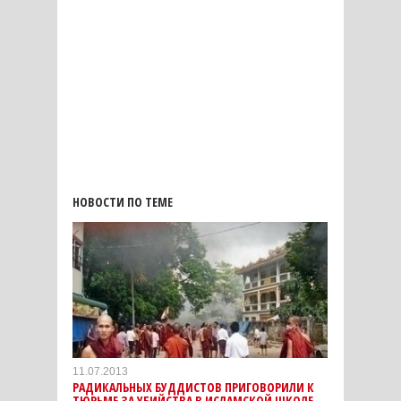
НОВОСТИ ПО ТЕМЕ
11.07.2013
РАДИКАЛЬНЫХ БУДДИСТОВ ПРИГОВОРИЛИ К
ТЮРЬМЕ ЗА УБИЙСТВА В ИСЛАМСКОЙ ШКОЛЕ