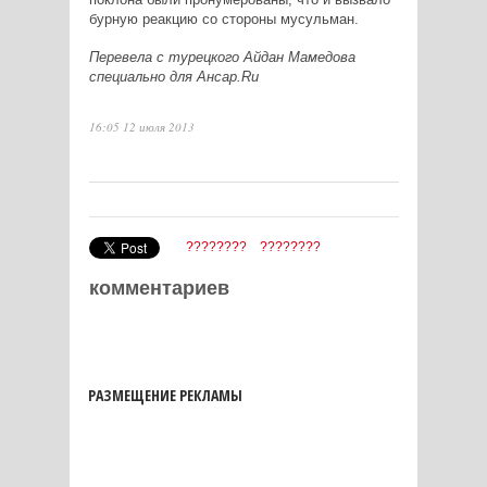
бурную реакцию со стороны мусульман.
Перевела с турецкого Айдан Мамедова
специально для Ансар.Ru
16:05 12 июля 2013
????????
????????
комментариев
РАЗМЕЩЕНИЕ РЕКЛАМЫ