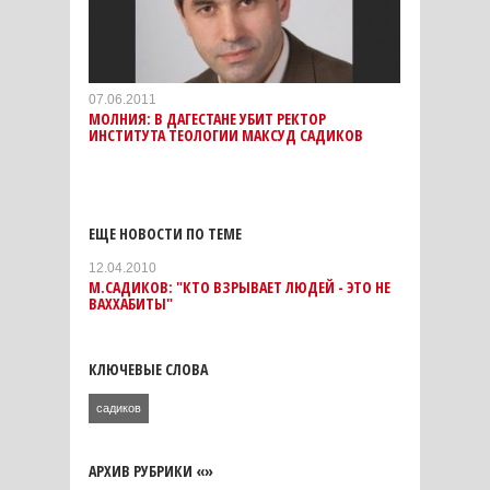
07.06.2011
МОЛНИЯ: В ДАГЕСТАНЕ УБИТ РЕКТОР
ИНСТИТУТА ТЕОЛОГИИ МАКСУД САДИКОВ
ЕЩЕ НОВОСТИ ПО ТЕМЕ
12.04.2010
М.САДИКОВ: "КТО ВЗРЫВАЕТ ЛЮДЕЙ - ЭТО НЕ
ВАХХАБИТЫ"
КЛЮЧЕВЫЕ СЛОВА
садиков
АРХИВ РУБРИКИ «»