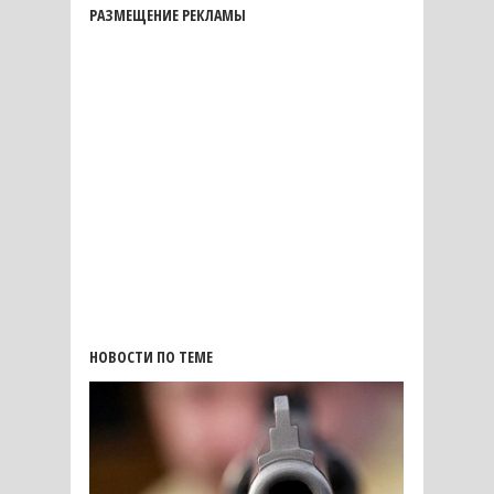
РАЗМЕЩЕНИЕ РЕКЛАМЫ
НОВОСТИ ПО ТЕМЕ