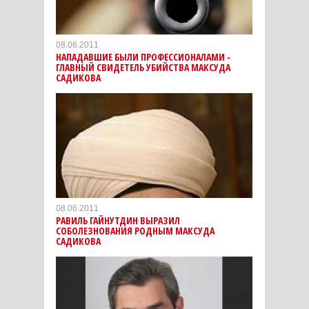
08.06.2011
НАПАДАВШИЕ БЫЛИ ПРОФЕССИОНАЛАМИ -
ГЛАВНЫЙ СВИДЕТЕЛЬ УБИЙСТВА МАКСУДА
САДИКОВА
08.06.2011
РАВИЛЬ ГАЙНУТДИН ВЫРАЗИЛ
СОБОЛЕЗНОВАНИЯ РОДНЫМ МАКСУДА
САДИКОВА