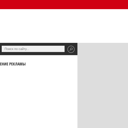
ЕНИЕ РЕКЛАМЫ