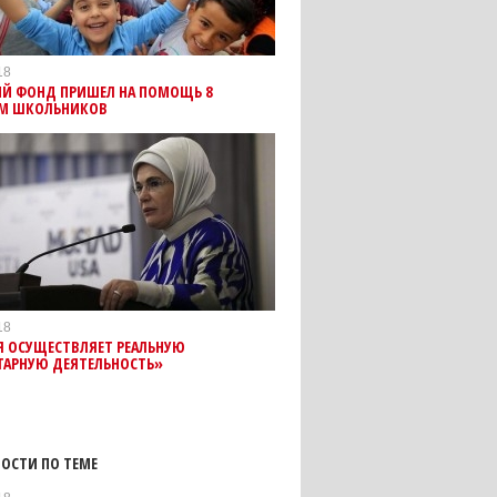
18
ИЙ ФОНД ПРИШЕЛ НА ПОМОЩЬ 8
М ШКОЛЬНИКОВ
18
Я ОСУЩЕСТВЛЯЕТ РЕАЛЬНУЮ
ТАРНУЮ ДЕЯТЕЛЬНОСТЬ»
ОСТИ ПО ТЕМЕ