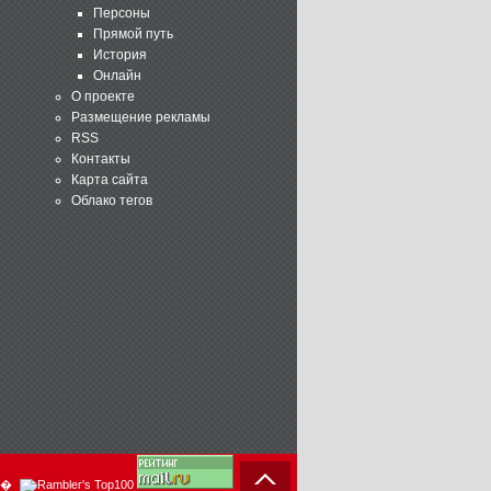
Персоны
Прямой путь
История
Онлайн
О проекте
Размещение рекламы
RSS
Контакты
Карта сайта
Облако тегов