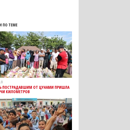
И ПО ТЕМЕ
18
 ПОСТРАДАВШИМ ОТ ЦУНАМИ ПРИШЛА
ЯЧИ КИЛОМЕТРОВ