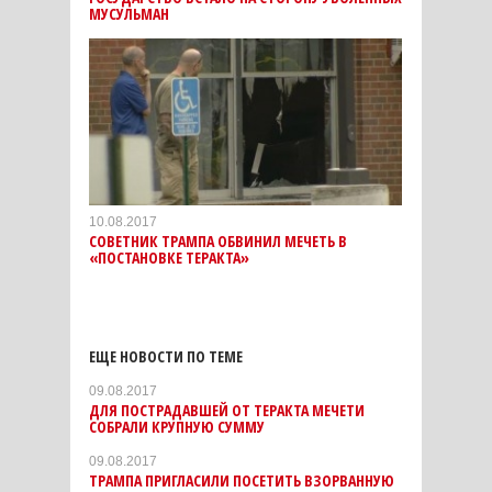
МУСУЛЬМАН
10.08.2017
CОВЕТНИК ТРАМПА ОБВИНИЛ МЕЧЕТЬ В
«ПОСТАНОВКЕ ТЕРАКТА»
ЕЩЕ НОВОСТИ ПО ТЕМЕ
09.08.2017
ДЛЯ ПОСТРАДАВШЕЙ ОТ ТЕРАКТА МЕЧЕТИ
СОБРАЛИ КРУПНУЮ СУММУ
09.08.2017
ТРАМПА ПРИГЛАСИЛИ ПОСЕТИТЬ ВЗОРВАННУЮ