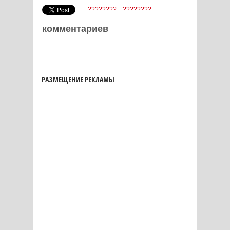
????????
????????
комментариев
РАЗМЕЩЕНИЕ РЕКЛАМЫ