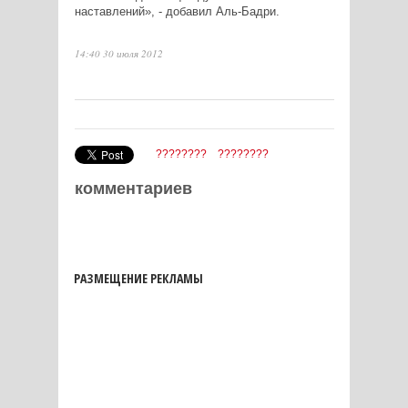
наставлений», - добавил Аль-Бадри.
14:40 30 июля 2012
????????
????????
комментариев
РАЗМЕЩЕНИЕ РЕКЛАМЫ