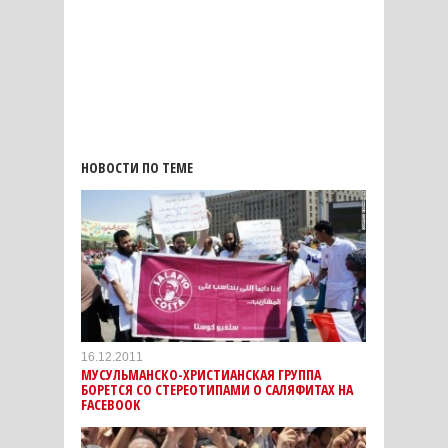
НОВОСТИ ПО ТЕМЕ
16.12.2011
МУСУЛЬМАНСКО-ХРИСТИАНСКАЯ ГРУППА
БОРЕТСЯ СО СТЕРЕОТИПАМИ О САЛЯФИТАХ НА
FACEBOOK