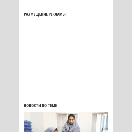
РАЗМЕЩЕНИЕ РЕКЛАМЫ
НОВОСТИ ПО ТЕМЕ