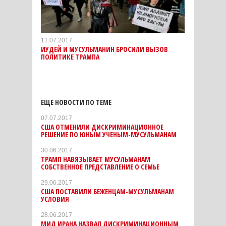
11.07.2017
ИУДЕЙ И МУСУЛЬМАНИН БРОСИЛИ ВЫЗОВ
ПОЛИТИКЕ ТРАМПА
ЕЩЕ НОВОСТИ ПО ТЕМЕ
07.07.2017
США ОТМЕНИЛИ ДИСКРИМИНАЦИОННОЕ
РЕШЕНИЕ ПО ЮНЫМ УЧЕНЫМ-МУСУЛЬМАНАМ
30.06.2017
ТРАМП НАВЯЗЫВАЕТ МУСУЛЬМАНАМ
СОБСТВЕННОЕ ПРЕДСТАВЛЕНИЕ О СЕМЬЕ
29.06.2017
США ПОСТАВИЛИ БЕЖЕНЦАМ-МУСУЛЬМАНАМ
УСЛОВИЯ
28.06.2017
МИД ИРАНА НАЗВАЛ ДИСКРИМИНАЦИОННЫМ