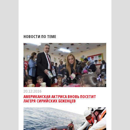
НОВОСТИ ПО ТЕМЕ
20.12.2016
АМЕРИКАНСКАЯ АКТРИСА ВНОВЬ ПОСЕТИТ
ЛАГЕРЯ СИРИЙСКИХ БЕЖЕНЦЕВ