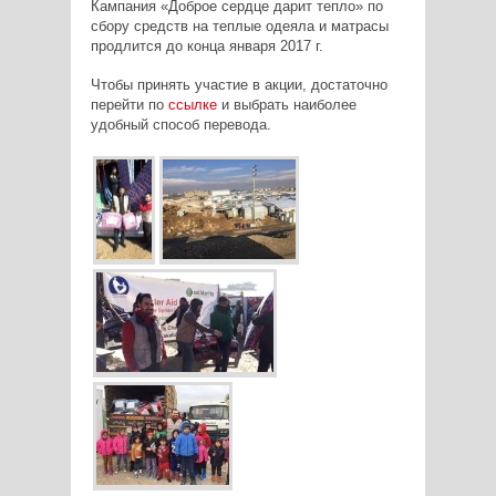
Кампания «Доброе сердце дарит тепло» по
сбору средств на теплые одеяла и матрасы
продлится до конца января 2017 г.
Чтобы принять участие в акции, достаточно
перейти по
ссылке
и выбрать наиболее
удобный способ перевода.