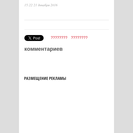
15:22 21 декабря 2016
????????
????????
комментариев
РАЗМЕЩЕНИЕ РЕКЛАМЫ