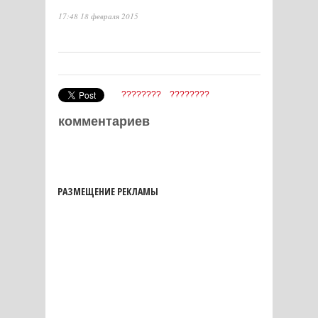
17:48 18 февраля 2015
????????
????????
комментариев
РАЗМЕЩЕНИЕ РЕКЛАМЫ