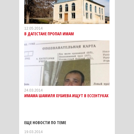
12.05.2014
В ДАГЕСТАНЕ ПРОПАЛ ИМАМ
24.03.2014
ИМАМА ШАМИЛЯ ХУБИЕВА ИЩУТ В ЕССЕНТУКАХ
ЕЩЕ НОВОСТИ ПО ТЕМЕ
19.03.2014