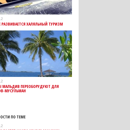
12
Е РАЗВИВАЕТСЯ ХАЛЯЛЬНЫЙ ТУРИЗМ
12
Ы МАЛЬДИВ ПЕРЕОБОРУДУЮТ ДЛЯ
ОВ-МУСУЛЬМАН
ОСТИ ПО ТЕМЕ
12