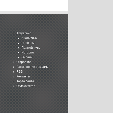
Актуально
Аналитика
Персоны
Прямой путь
История
Онлайн
О проекте
Размещение рекламы
RSS
Контакты
Карта сайта
Облако тегов