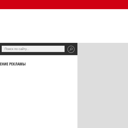
ЕНИЕ РЕКЛАМЫ