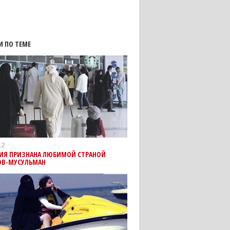
И ПО ТЕМЕ
12
ИЯ ПРИЗНАНА ЛЮБИМОЙ СТРАНОЙ
ОВ-МУСУЛЬМАН