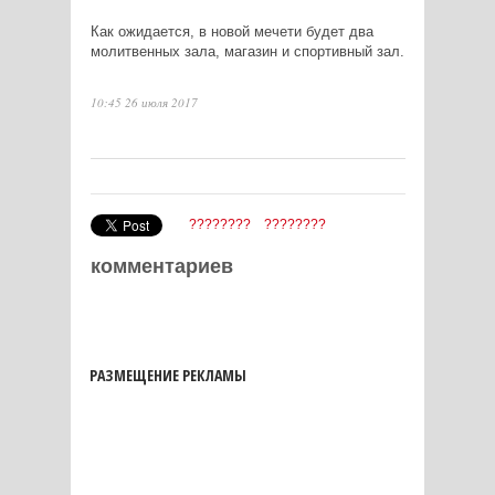
Как ожидается, в новой мечети будет два
молитвенных зала, магазин и спортивный зал.
10:45 26 июля 2017
????????
????????
комментариев
РАЗМЕЩЕНИЕ РЕКЛАМЫ