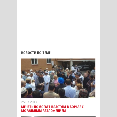
НОВОСТИ ПО ТЕМЕ
25.07.2017
МЕЧЕТЬ ПОМОГАЕТ ВЛАСТЯМ В БОРЬБЕ С
МОРАЛЬНЫМ РАЗЛОЖЕНИЕМ