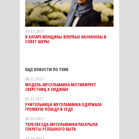
10.11.2017
В КАТАРЕ ЖЕНЩИНЫ ВПЕРВЫЕ НАЗНАЧЕНЫ В
СОВЕТ ШУРЫ
ЕЩЕ НОВОСТИ ПО ТЕМЕ
08.11.2017
МОДЕЛЬ-МУСУЛЬМАНКА МОТИВИРУЕТ
СВЕРСТНИЦ К ХИДЖАБУ
01.11.2017
УЧИТЕЛЬНИЦА-МУСУЛЬМАНКА ОДЕРЖАЛА
ГРОМКУЮ ПОБЕДУ В СУДЕ
30.10.2017
ТЕЛЕЗВЕЗДА-МУСУЛЬМАНКА РАСКРЫЛА
СЕКРЕТЫ УСПЕШНОГО БЫТА
27.10.2017