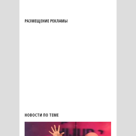
РАЗМЕЩЕНИЕ РЕКЛАМЫ
НОВОСТИ ПО ТЕМЕ