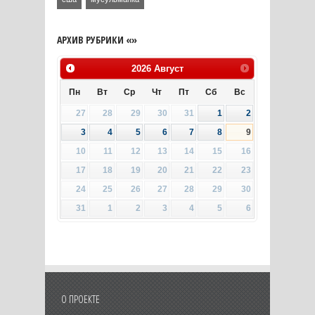
АРХИВ РУБРИКИ «»
2026
Август
Пн
Вт
Ср
Чт
Пт
Сб
Вс
27
28
29
30
31
1
2
3
4
5
6
7
8
9
10
11
12
13
14
15
16
17
18
19
20
21
22
23
24
25
26
27
28
29
30
31
1
2
3
4
5
6
О ПРОЕКТЕ