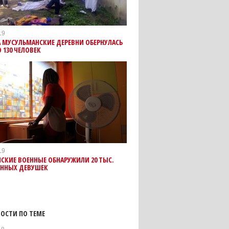
19
А МУСУЛЬМАНСКИЕ ДЕРЕВНИ ОБЕРНУЛАСЬ
 130 ЧЕЛОВЕК
19
СКИЕ ВОЕННЫЕ ОБНАРУЖИЛИ 20 ТЫС.
ННЫХ ДЕВУШЕК
ОСТИ ПО ТЕМЕ