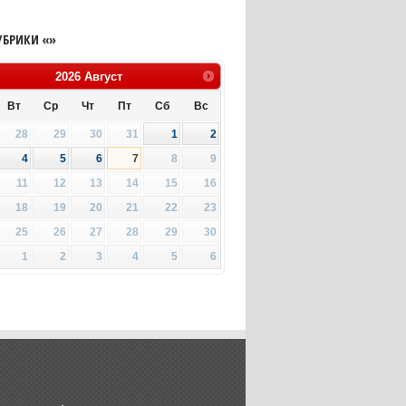
УБРИКИ «»
2026
Август
Вт
Ср
Чт
Пт
Сб
Вс
28
29
30
31
1
2
4
5
6
7
8
9
11
12
13
14
15
16
18
19
20
21
22
23
25
26
27
28
29
30
1
2
3
4
5
6