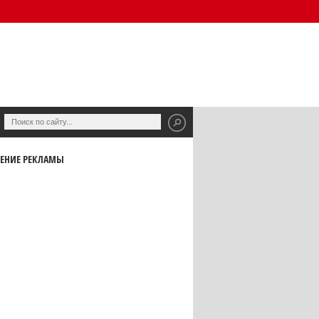
ЕНИЕ РЕКЛАМЫ