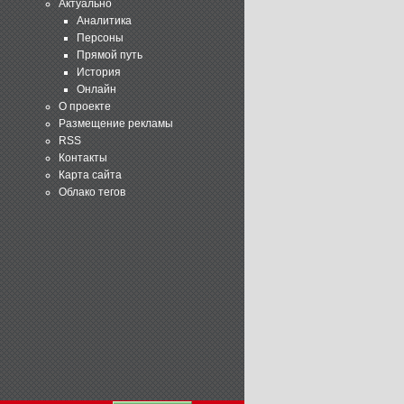
Актуально
Аналитика
Персоны
Прямой путь
История
Онлайн
О проекте
Размещение рекламы
RSS
Контакты
Карта сайта
Облако тегов