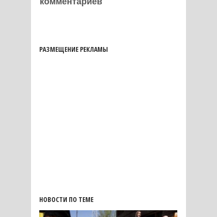
комментариев
РАЗМЕЩЕНИЕ РЕКЛАМЫ
НОВОСТИ ПО ТЕМЕ