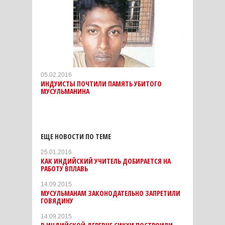
05.02.2016
ИНДУИСТЫ ПОЧТИЛИ ПАМЯТЬ УБИТОГО
МУСУЛЬМАНИНА
ЕЩЕ НОВОСТИ ПО ТЕМЕ
25.01.2016
КАК ИНДИЙСКИЙ УЧИТЕЛЬ ДОБИРАЕТСЯ НА
РАБОТУ ВПЛАВЬ
14.09.2015
МУСУЛЬМАНАМ ЗАКОНОДАТЕЛЬНО ЗАПРЕТИЛИ
ГОВЯДИНУ
14.09.2015