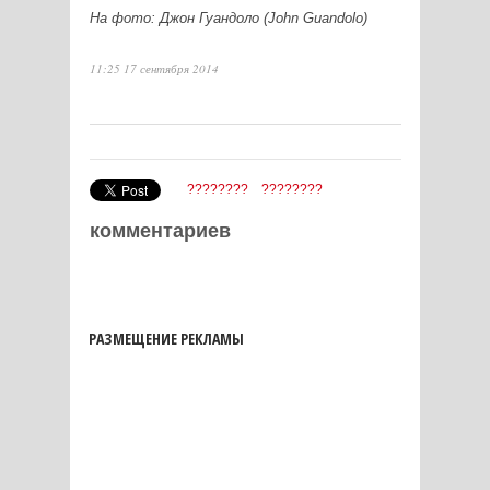
На фото: Джон Гуандоло (John Guandolo)
11:25 17 сентября 2014
????????
????????
комментариев
РАЗМЕЩЕНИЕ РЕКЛАМЫ