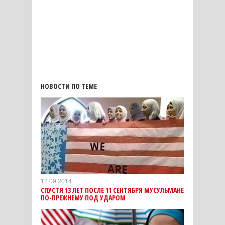
НОВОСТИ ПО ТЕМЕ
12.09.2014
СПУСТЯ 13 ЛЕТ ПОСЛЕ 11 СЕНТЯБРЯ МУСУЛЬМАНЕ
ПО-ПРЕЖНЕМУ ПОД УДАРОМ