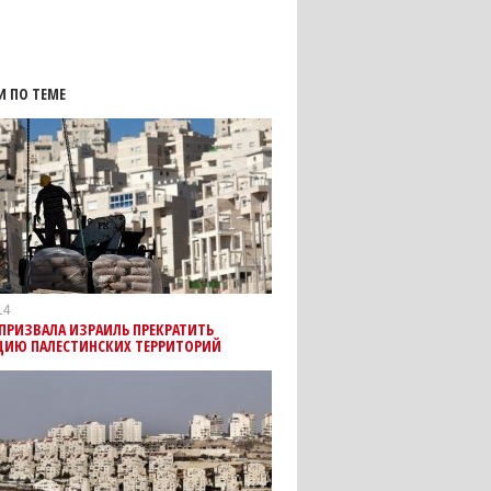
И ПО ТЕМЕ
14
ПРИЗВАЛА ИЗРАИЛЬ ПРЕКРАТИТЬ
ЦИЮ ПАЛЕСТИНСКИХ ТЕРРИТОРИЙ