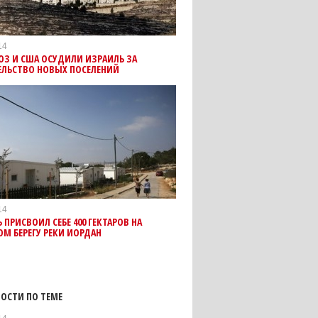
14
З И США ОСУДИЛИ ИЗРАИЛЬ ЗА
ЕЛЬСТВО НОВЫХ ПОСЕЛЕНИЙ
14
 ПРИСВОИЛ СЕБЕ 400 ГЕКТАРОВ НА
М БЕРЕГУ РЕКИ ИОРДАН
ОСТИ ПО ТЕМЕ