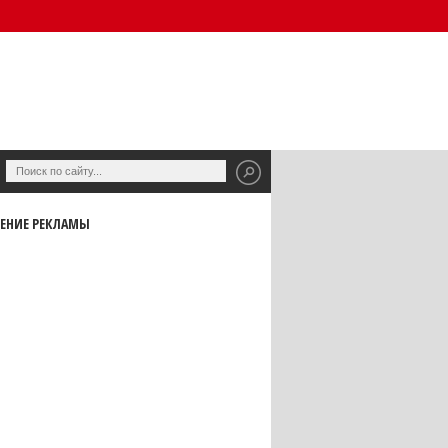
ЕНИЕ РЕКЛАМЫ