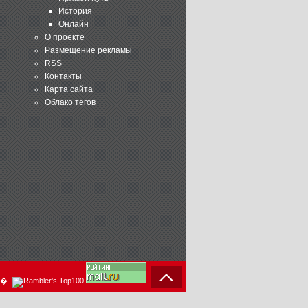
История
Онлайн
О проекте
Размещение рекламы
RSS
Контакты
Карта сайта
Облако тегов