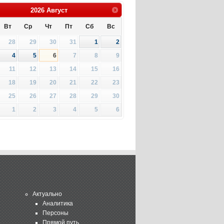
2026
Август
Вт
Ср
Чт
Пт
Сб
Вс
28
29
30
31
1
2
4
5
6
7
8
9
11
12
13
14
15
16
18
19
20
21
22
23
25
26
27
28
29
30
1
2
3
4
5
6
Актуально
Аналитика
Персоны
Прямой путь