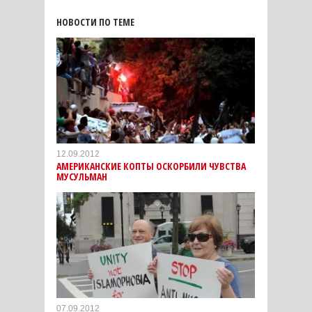
НОВОСТИ ПО ТЕМЕ
12.09.2012
АМЕРИКАНСКИЕ КОПТЫ ОСКОРБИЛИ ЧУВСТВА
МУСУЛЬМАН
07.09.2012