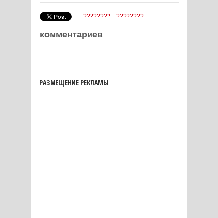
????????
????????
комментариев
РАЗМЕЩЕНИЕ РЕКЛАМЫ