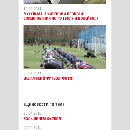
10.05.2011
МУСУЛЬМАНЕ КИРГИЗИИ ПРОВЕЛИ
СОРЕВНОВАНИЯ ПО ФУТБОЛУ И ВОЛЕЙБОЛУ
28.04.2011
ИСЛАМСКИЙ ФУТБОЛ(ФОТО)
ЕЩЕ НОВОСТИ ПО ТЕМЕ
25.04.2011
БОЛЬШЕ ЧЕМ ФУТБОЛ
25.04.2011