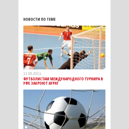
НОВОСТИ ПО ТЕМЕ
11.05.2011
ФУТБОЛИСТАМ МЕЖДУНАРОДНОГО ТУРНИРА В
УФЕ ЗАКРОЮТ АУРАТ