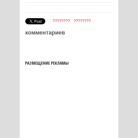
????????
????????
комментариев
РАЗМЕЩЕНИЕ РЕКЛАМЫ