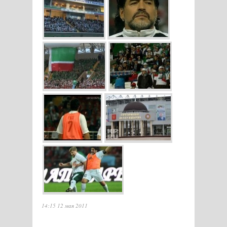
14:15 12 мая 2011