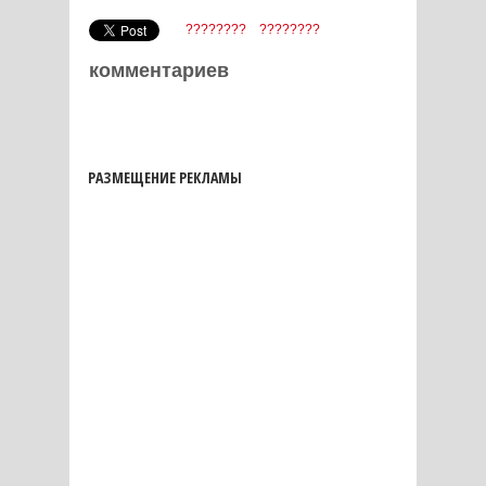
????????
????????
комментариев
РАЗМЕЩЕНИЕ РЕКЛАМЫ