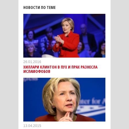
НОВОСТИ ПО ТЕМЕ
26.01.2016
ХИЛЛАРИ КЛИНТОН В ПУХ И ПРАХ РАЗНЕСЛА
ИСЛАМОФОБОВ
13.04.2015