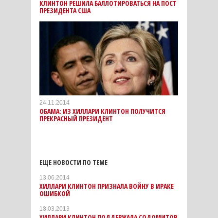
КЛИНТОН РЕШИЛА БАЛЛОТИРОВАТЬСЯ НА ПОСТ
ПРЕЗИДЕНТА США
24.11.2014
ОБАМА: ИЗ ХИЛЛАРИ КЛИНТОН ПОЛУЧИТСЯ
ПРЕКРАСНЫЙ ПРЕЗИДЕНТ
ЕЩЕ НОВОСТИ ПО ТЕМЕ
13.06.2014
ХИЛЛАРИ КЛИНТОН ПРИЗНАЛА ВОЙНУ В ИРАКЕ
ОШИБКОЙ
18.03.2013
ХИЛЛАРИ КЛИНТОН ПОДДЕРЖАЛА СОДОМИТОВ