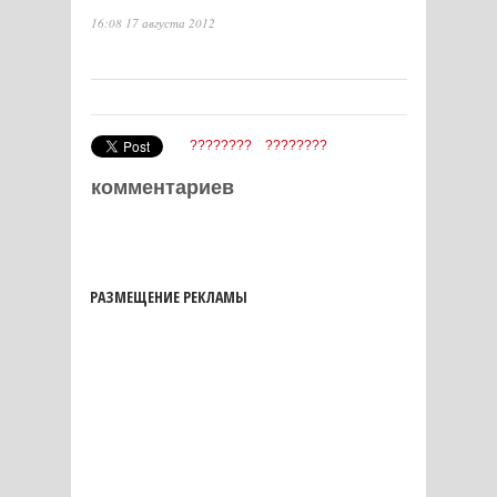
16:08 17 августа 2012
????????
????????
комментариев
РАЗМЕЩЕНИЕ РЕКЛАМЫ