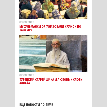
03.08.2012
МУСУЛЬМАНКИ ОРГАНИЗОВАЛИ КРУЖОК ПО
ТАФСИРУ
02.08.2012
ТУРЕЦКИЙ СТАРЕЙШИНА И ЛЮБОВЬ К СЛОВУ
АЛЛАХА
ЕЩЕ НОВОСТИ ПО ТЕМЕ