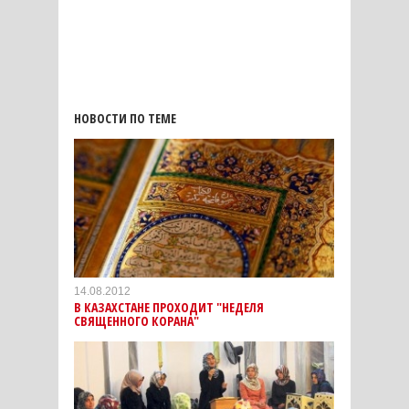
НОВОСТИ ПО ТЕМЕ
14.08.2012
В КАЗАХСТАНЕ ПРОХОДИТ "НЕДЕЛЯ
СВЯЩЕННОГО КОРАНА"