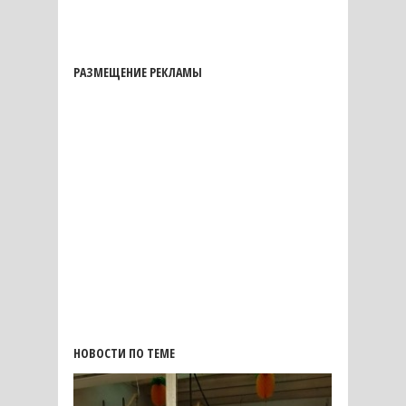
РАЗМЕЩЕНИЕ РЕКЛАМЫ
НОВОСТИ ПО ТЕМЕ