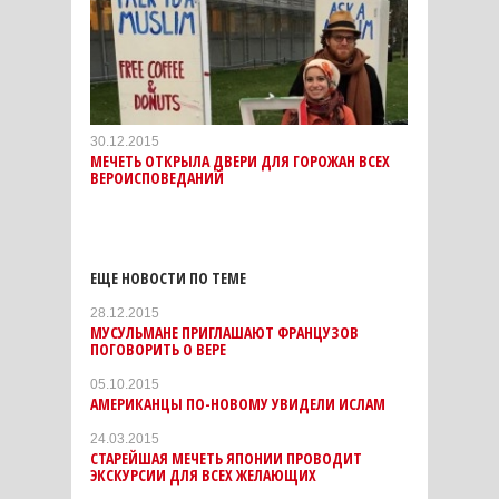
30.12.2015
МЕЧЕТЬ ОТКРЫЛА ДВЕРИ ДЛЯ ГОРОЖАН ВСЕХ
ВЕРОИСПОВЕДАНИЙ
ЕЩЕ НОВОСТИ ПО ТЕМЕ
28.12.2015
МУСУЛЬМАНЕ ПРИГЛАШАЮТ ФРАНЦУЗОВ
ПОГОВОРИТЬ О ВЕРЕ
05.10.2015
АМЕРИКАНЦЫ ПО-НОВОМУ УВИДЕЛИ ИСЛАМ
24.03.2015
СТАРЕЙШАЯ МЕЧЕТЬ ЯПОНИИ ПРОВОДИТ
ЭКСКУРСИИ ДЛЯ ВСЕХ ЖЕЛАЮЩИХ