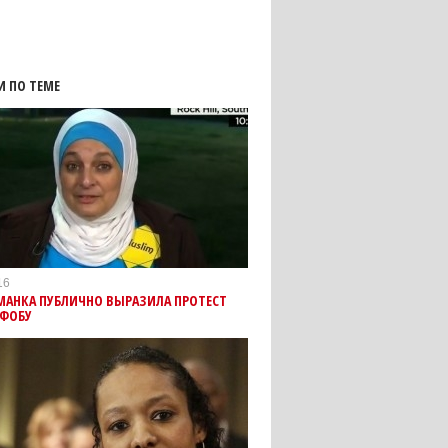
И ПО ТЕМЕ
16
МАНКА ПУБЛИЧНО ВЫРАЗИЛА ПРОТЕСТ
ФОБУ