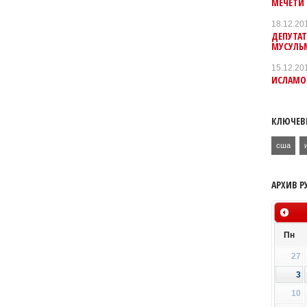
МЕЧЕТИ
18.12.20
ДЕПУТАТ
МУСУЛЬ
15.12.20
ИСЛАМО
КЛЮЧЕВ
сша
АРХИВ Р
Пн
27
3
10