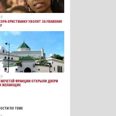
16
ОРА-ХРИСТИАНКУ УВОЛЯТ ЗА УВАЖЕНИЕ
МУ
16
 МЕЧЕТЕЙ ФРАНЦИИ ОТКРЫЛИ ДВЕРИ
ЕХ ЖЕЛАЮЩИХ
ОСТИ ПО ТЕМЕ