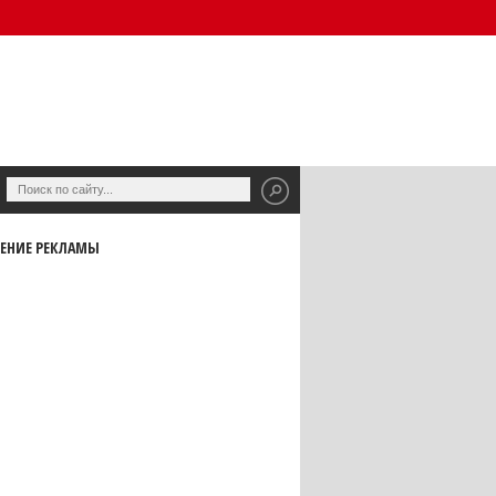
ЕНИЕ РЕКЛАМЫ