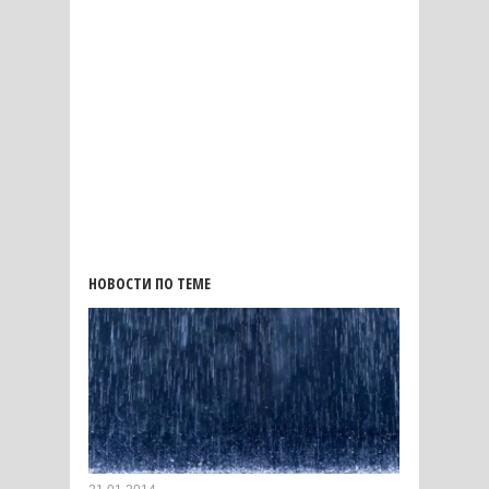
НОВОСТИ ПО ТЕМЕ