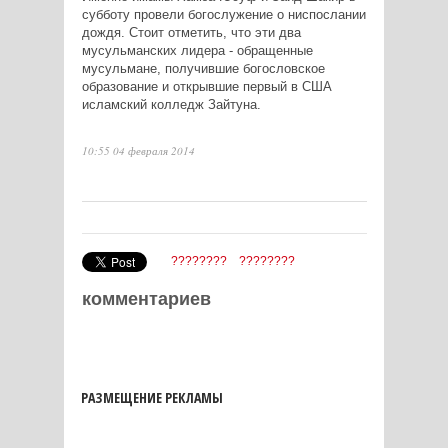
субботу провели богослужение о ниспослании
дождя. Стоит отметить, что эти два
мусульманских лидера - обращенные
мусульмане, получившие богословское
образование и открывшие первый в США
исламский колледж Зайтуна.
10:55 04 февраля 2014
????????
????????
комментариев
РАЗМЕЩЕНИЕ РЕКЛАМЫ