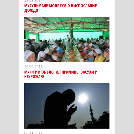
21.01.2014
МУСУЛЬМАНЕ МОЛЯТСЯ О НИСПОСЛАНИИ
ДОЖДЯ
10.06.2013
МУФТИЙ ОБЪЯСНИЛ ПРИЧИНЫ ЗАСУХИ И
НЕУРОЖАЕВ
08.11.2012