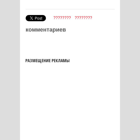
????????
????????
комментариев
РАЗМЕЩЕНИЕ РЕКЛАМЫ