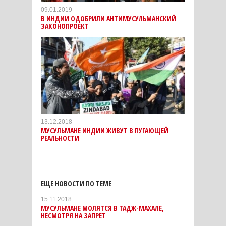
09.01.2019
В ИНДИИ ОДОБРИЛИ АНТИМУСУЛЬМАНСКИЙ
ЗАКОНОПРОЕКТ
13.12.2018
МУСУЛЬМАНЕ ИНДИИ ЖИВУТ В ПУГАЮЩЕЙ
РЕАЛЬНОСТИ
ЕЩЕ НОВОСТИ ПО ТЕМЕ
15.11.2018
МУСУЛЬМАНЕ МОЛЯТСЯ В ТАДЖ-МАХАЛЕ,
НЕСМОТРЯ НА ЗАПРЕТ