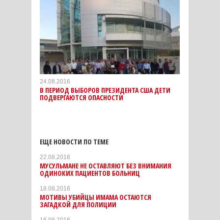
24.08.2016
В ПЕРИОД ВЫБОРОВ ПРЕЗИДЕНТА США ДЕТИ
ПОДВЕРГАЮТСЯ ОПАСНОСТИ
ЕЩЕ НОВОСТИ ПО ТЕМЕ
22.08.2016
МУСУЛЬМАНЕ НЕ ОСТАВЛЯЮТ БЕЗ ВНИМАНИЯ
ОДИНОКИХ ПАЦИЕНТОВ БОЛЬНИЦ
18.08.2016
МОТИВЫ УБИЙЦЫ ИМАМА ОСТАЮТСЯ
ЗАГАДКОЙ ДЛЯ ПОЛИЦИИ