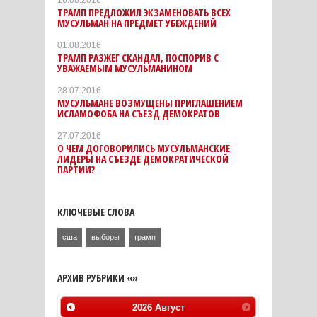
16.08.2016
ТРАМП ПРЕДЛОЖИЛ ЭКЗАМЕНОВАТЬ ВСЕХ
МУСУЛЬМАН НА ПРЕДМЕТ УБЕЖДЕНИЙ
01.08.2016
ТРАМП РАЗЖЕГ СКАНДАЛ, ПОСПОРИВ С
УВАЖАЕМЫМ МУСУЛЬМАНИНОМ
28.07.2016
МУСУЛЬМАНЕ ВОЗМУЩЕНЫ ПРИГЛАШЕНИЕМ
ИСЛАМОФОБА НА СЪЕЗД ДЕМОКРАТОВ
27.07.2016
О ЧЕМ ДОГОВОРИЛИСЬ МУСУЛЬМАНСКИЕ
ЛИДЕРЫ НА СЪЕЗДЕ ДЕМОКРАТИЧЕСКОЙ
ПАРТИИ?
КЛЮЧЕВЫЕ СЛОВА
сша
выборы
трамп
АРХИВ РУБРИКИ «»
2026
Август