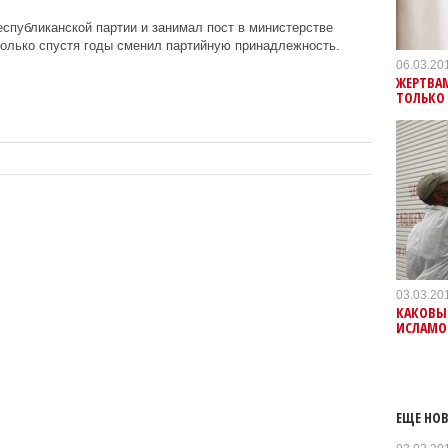
еспубликанской партии и занимал пост в министерстве
только спустя годы сменил партийную принадлежность.
06.03.20
ЖЕРТВА
ТОЛЬКО
03.03.20
КАКОВЫ
ИСЛАМО
ЕЩЕ НОВ