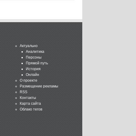
Актуально
Аналитика
Персоны
Прямой путь
История
Онлайн
О проекте
Размещение рекламы
RSS
Контакты
Карта сайта
Облако тегов