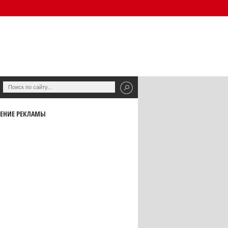
ЕНИЕ РЕКЛАМЫ