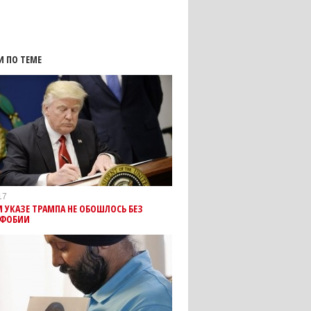
И ПО ТЕМЕ
17
 УКАЗЕ ТРАМПА НЕ ОБОШЛОСЬ БЕЗ
ФОБИИ