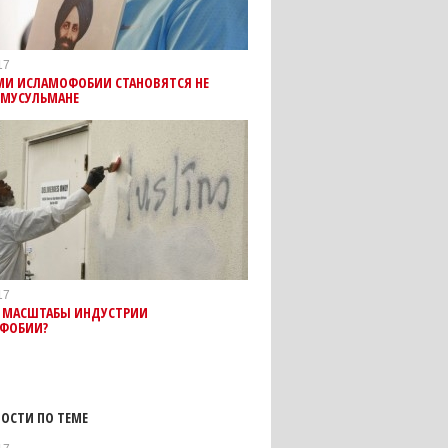
17
МИ ИСЛАМОФОБИИ СТАНОВЯТСЯ НЕ
 МУСУЛЬМАНЕ
17
 МАСШТАБЫ ИНДУСТРИИ
ФОБИИ?
ОСТИ ПО ТЕМЕ