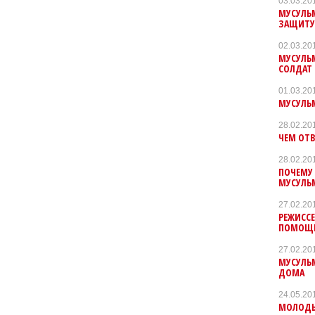
03.03.20
МУСУЛЬ
ЗАЩИТ
02.03.20
МУСУЛЬМ
СОЛДАТ
01.03.20
МУСУЛЬМ
28.02.20
ЧЕМ ОТ
28.02.20
ПОЧЕМУ 
МУСУЛЬ
27.02.20
РЕЖИССЕ
ПОМОЩ
27.02.20
МУСУЛЬ
ДОМА
24.05.20
МОЛОДЫ