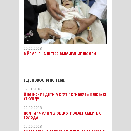
20.11.2018
В ЙЕМЕНЕ НАЧНЕТСЯ ВЫМИРАНИЕ ЛЮДЕЙ
ЕЩЕ НОВОСТИ ПО ТЕМЕ
07.11.2018
ЙЕМЕНСКИЕ ДЕТИ МОГУТ ПОГИБНУТЬ В ЛЮБУЮ
СЕКУНДУ
23.10.2018
ПОЧТИ 14 МЛН ЧЕЛОВЕК УГРОЖАЕТ СМЕРТЬ ОТ
ГОЛОДА
17.10.2018