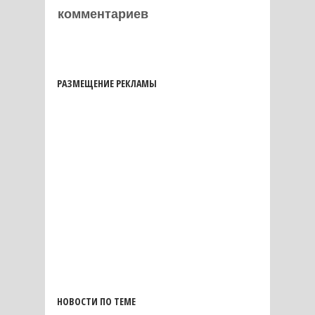
комментариев
РАЗМЕЩЕНИЕ РЕКЛАМЫ
НОВОСТИ ПО ТЕМЕ