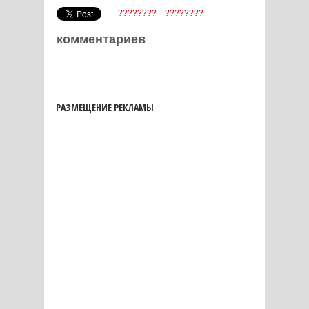
????????
????????
комментариев
РАЗМЕЩЕНИЕ РЕКЛАМЫ