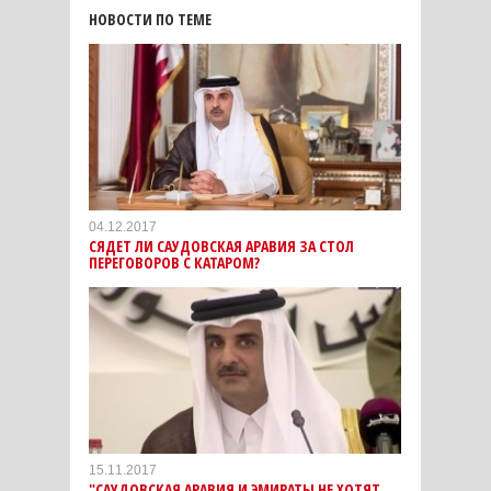
НОВОСТИ ПО ТЕМЕ
04.12.2017
СЯДЕТ ЛИ САУДОВСКАЯ АРАВИЯ ЗА СТОЛ
ПЕРЕГОВОРОВ С КАТАРОМ?
15.11.2017
"САУДОВСКАЯ АРАВИЯ И ЭМИРАТЫ НЕ ХОТЯТ