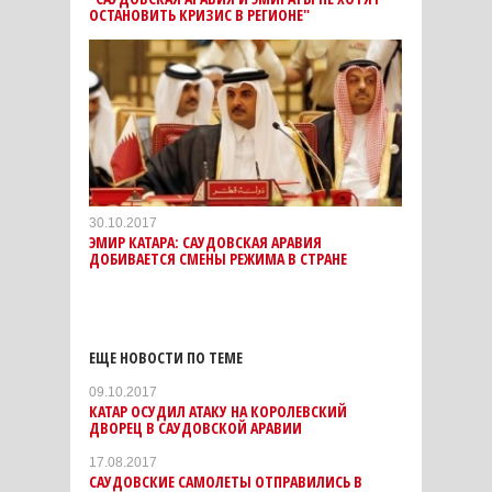
ОСТАНОВИТЬ КРИЗИС В РЕГИОНЕ"
30.10.2017
ЭМИР КАТАРА: САУДОВСКАЯ АРАВИЯ
ДОБИВАЕТСЯ СМЕНЫ РЕЖИМА В СТРАНЕ
ЕЩЕ НОВОСТИ ПО ТЕМЕ
09.10.2017
КАТАР ОСУДИЛ АТАКУ НА КОРОЛЕВСКИЙ
ДВОРЕЦ В САУДОВСКОЙ АРАВИИ
17.08.2017
САУДОВСКИЕ САМОЛЕТЫ ОТПРАВИЛИСЬ В