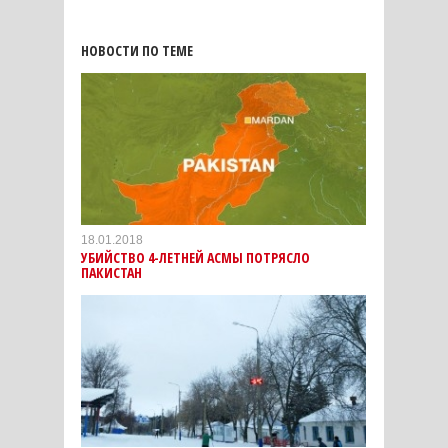
НОВОСТИ ПО ТЕМЕ
18.01.2018
УБИЙСТВО 4-ЛЕТНЕЙ АСМЫ ПОТРЯСЛО
ПАКИСТАН