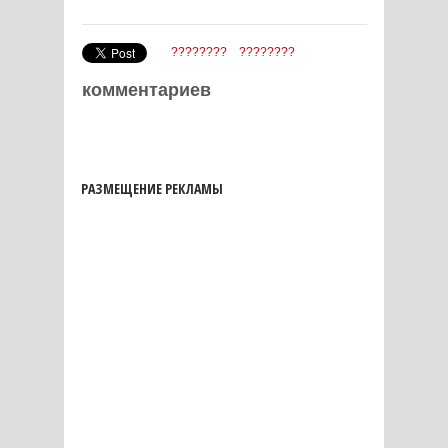
????????
????????
комментариев
РАЗМЕЩЕНИЕ РЕКЛАМЫ