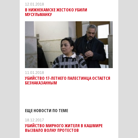
12.01.2018
В НИЖНЕКАМСКЕ ЖЕСТОКО УБИЛИ
МУСУЛЬМАНКУ
11.01.2018
УБИЙСТВО 17-ЛЕТНЕГО ПАЛЕСТИНЦА ОСТАЕТСЯ
БЕЗНАКАЗАННЫМ
ЕЩЕ НОВОСТИ ПО ТЕМЕ
18.12.2017
УБИЙСТВО МИРНОГО ЖИТЕЛЯ В КАШМИРЕ
ВЫЗВАЛО ВОЛНУ ПРОТЕСТОВ