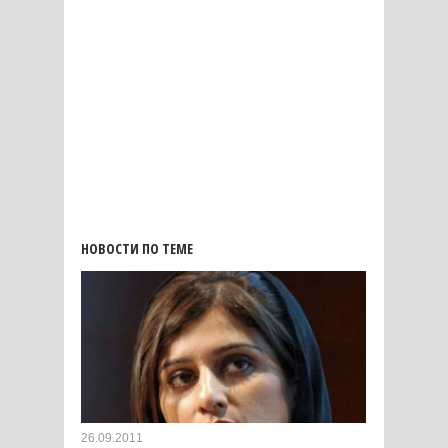
НОВОСТИ ПО ТЕМЕ
26.09.2011