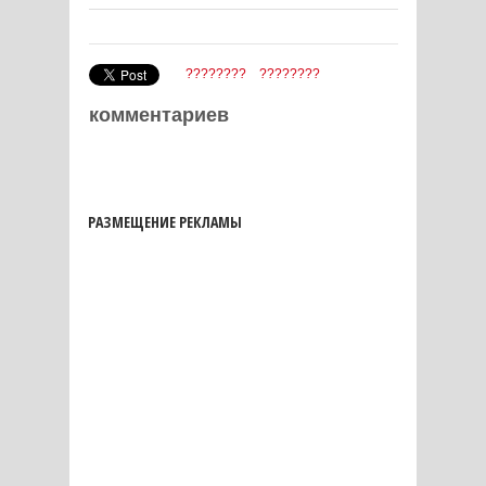
????????
????????
комментариев
РАЗМЕЩЕНИЕ РЕКЛАМЫ