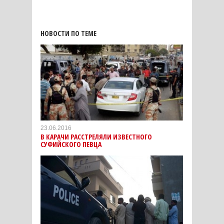
НОВОСТИ ПО ТЕМЕ
23.06.2016
В КАРАЧИ РАССТРЕЛЯЛИ ИЗВЕСТНОГО
СУФИЙСКОГО ПЕВЦА