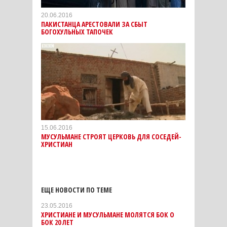
20.06.2016
ПАКИСТАНЦА АРЕСТОВАЛИ ЗА СБЫТ
БОГОХУЛЬНЫХ ТАПОЧЕК
15.06.2016
МУСУЛЬМАНЕ СТРОЯТ ЦЕРКОВЬ ДЛЯ СОСЕДЕЙ-
ХРИСТИАН
ЕЩЕ НОВОСТИ ПО ТЕМЕ
23.05.2016
ХРИСТИАНЕ И МУСУЛЬМАНЕ МОЛЯТСЯ БОК О
БОК 20 ЛЕТ