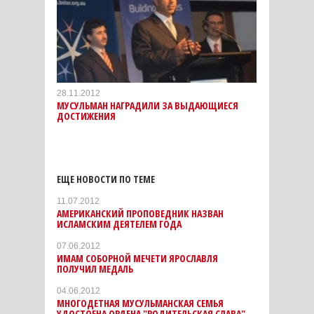
28.11.2012
МУСУЛЬМАН НАГРАДИЛИ ЗА ВЫДАЮЩИЕСЯ
ДОСТИЖЕНИЯ
ЕЩЕ НОВОСТИ ПО ТЕМЕ
11.07.2012
АМЕРИКАНСКИЙ ПРОПОВЕДНИК НАЗВАН
ИСЛАМСКИМ ДЕЯТЕЛЕМ ГОДА
07.06.2012
ИМАМ СОБОРНОЙ МЕЧЕТИ ЯРОСЛАВЛЯ
ПОЛУЧИЛ МЕДАЛЬ
04.06.2012
МНОГОДЕТНАЯ МУСУЛЬМАНСКАЯ СЕМЬЯ
УДОСТОЕНА ОРДЕНА "РОДИТЕЛЬСКАЯ СЛАВА"