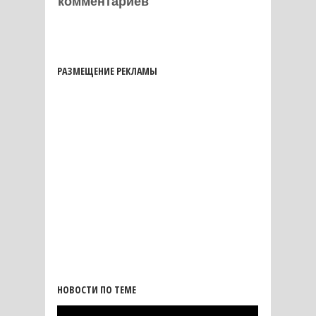
комментариев
РАЗМЕЩЕНИЕ РЕКЛАМЫ
НОВОСТИ ПО ТЕМЕ