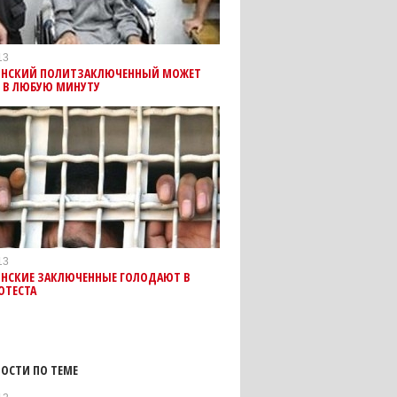
13
ИНСКИЙ ПОЛИТЗАКЛЮЧЕННЫЙ МОЖЕТ
Ь В ЛЮБУЮ МИНУТУ
13
ИНСКИЕ ЗАКЛЮЧЕННЫЕ ГОЛОДАЮТ В
ОТЕСТА
ОСТИ ПО ТЕМЕ