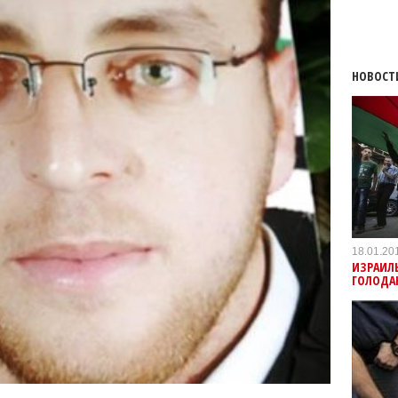
НОВОСТ
18.01.20
ИЗРАИЛЬ
ГОЛОДА