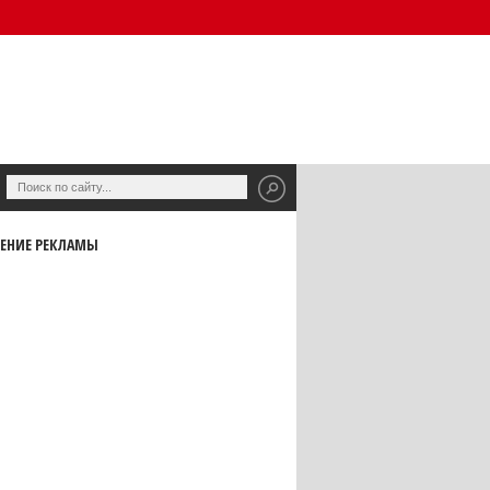
ЕНИЕ РЕКЛАМЫ