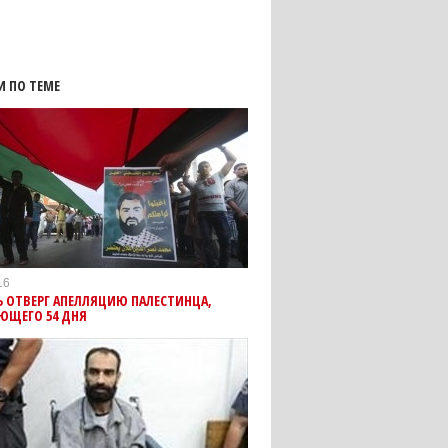
И ПО ТЕМЕ
16
 ОТВЕРГ АПЕЛЛЯЦИЮ ПАЛЕСТИНЦА,
ЮЩЕГО 54 ДНЯ