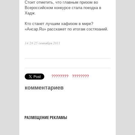
Стоит отметить, что главным призом во
Всероссийском конкурсе стала поездка в
Хадж.
Кто станет лучшим хафизом в мире?
«Ансар.Ru» расскажет по итогам состязаний.
14:28 25 сентября 2011
????????
????????
комментариев
РАЗМЕЩЕНИЕ РЕКЛАМЫ