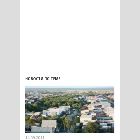
НОВОСТИ ПО ТЕМЕ
14.09.2011