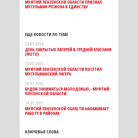
МУФТИЙ ПЕНЗЕНСКОЙ ОБЛАСТИ ПРИЗВАЛ
МУСУЛЬМАН РЕГИОНА К ЕДИНСТВУ
ЕЩЕ НОВОСТИ ПО ТЕМЕ
22.07.2011
ДЕНЬ ЗАКРЫТЫХ ЛАГЕРЕЙ В СРЕДНЕЙ ЕЛЮЗАНИ
(ФОТО)
17.07.2011
МУФТИЙ ПЕНЗЕНСКОЙ ОБЛАСТИ ПОСЕТИЛ
МУСУЛЬМАНСКИЙ ЛАГЕРЬ
16.07.2011
БУДЕМ ЗАНИМАТЬСЯ МОЛОДЕЖЬЮ,- МУФТИЙ
ПЕНЗЕНСКОЙ ОБЛАСТИ
14.07.2011
МУФТИЙ ПЕНЗЕНСКОЙ ОБЛАСТИ НАЛАЖИВАЕТ
РАБОТУ В РАЙОНАХ
КЛЮЧЕВЫЕ СЛОВА