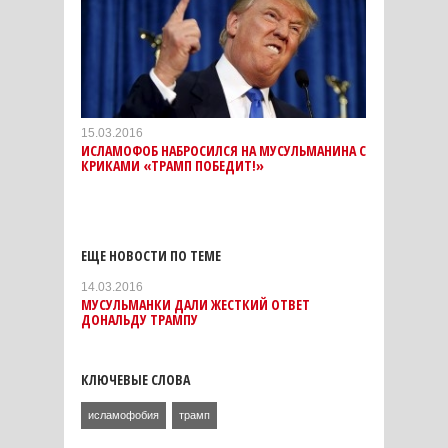
15.03.2016
ИСЛАМОФОБ НАБРОСИЛСЯ НА МУСУЛЬМАНИНА С
КРИКАМИ «ТРАМП ПОБЕДИТ!»
ЕЩЕ НОВОСТИ ПО ТЕМЕ
14.03.2016
МУСУЛЬМАНКИ ДАЛИ ЖЕСТКИЙ ОТВЕТ
ДОНАЛЬДУ ТРАМПУ
КЛЮЧЕВЫЕ СЛОВА
исламофобия
трамп