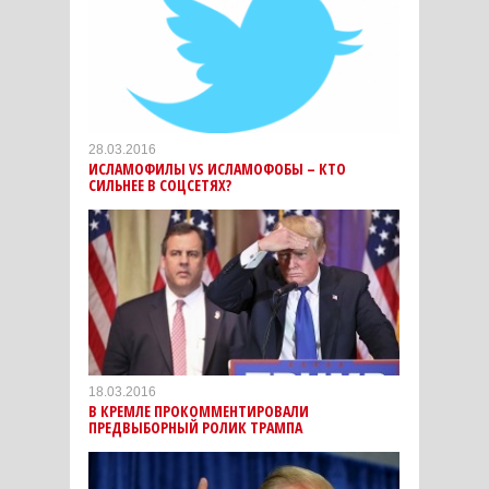
28.03.2016
ИСЛАМОФИЛЫ VS ИСЛАМОФОБЫ – КТО
СИЛЬНЕЕ В СОЦСЕТЯХ?
18.03.2016
В КРЕМЛЕ ПРОКОММЕНТИРОВАЛИ
ПРЕДВЫБОРНЫЙ РОЛИК ТРАМПА