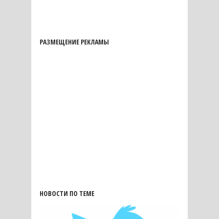
РАЗМЕЩЕНИЕ РЕКЛАМЫ
НОВОСТИ ПО ТЕМЕ