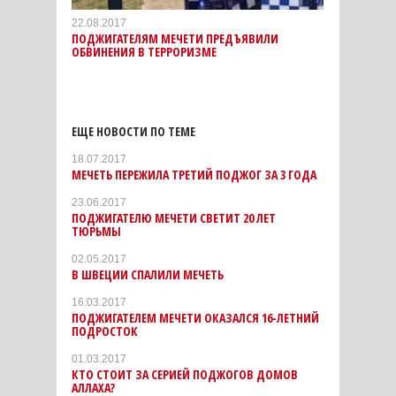
22.08.2017
ПОДЖИГАТЕЛЯМ МЕЧЕТИ ПРЕДЪЯВИЛИ
ОБВИНЕНИЯ В ТЕРРОРИЗМЕ
ЕЩЕ НОВОСТИ ПО ТЕМЕ
18.07.2017
МЕЧЕТЬ ПЕРЕЖИЛА ТРЕТИЙ ПОДЖОГ ЗА 3 ГОДА
23.06.2017
ПОДЖИГАТЕЛЮ МЕЧЕТИ СВЕТИТ 20 ЛЕТ
ТЮРЬМЫ
02.05.2017
В ШВЕЦИИ СПАЛИЛИ МЕЧЕТЬ
16.03.2017
ПОДЖИГАТЕЛЕМ МЕЧЕТИ ОКАЗАЛСЯ 16-ЛЕТНИЙ
ПОДРОСТОК
01.03.2017
КТО СТОИТ ЗА СЕРИЕЙ ПОДЖОГОВ ДОМОВ
АЛЛАХА?