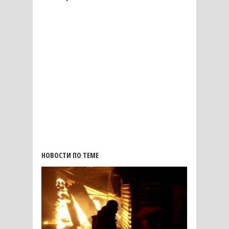
НОВОСТИ ПО ТЕМЕ