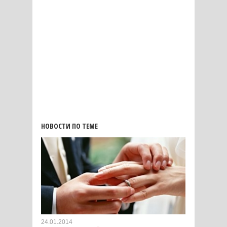
НОВОСТИ ПО ТЕМЕ
24.01.2014